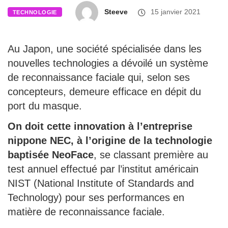
Steeve
15 janvier 2021
TECHNOLOGIE
Au Japon, une société spécialisée dans les
nouvelles technologies a dévoilé un système
de reconnaissance faciale qui, selon ses
concepteurs, demeure efficace en dépit du
port du masque.
On doit cette innovation à l’entreprise
nippone NEC, à l’origine de la technologie
baptisée NeoFace
, se classant première au
test annuel effectué par l’institut américain
NIST (National Institute of Standards and
Technology) pour ses performances en
matière de reconnaissance faciale.