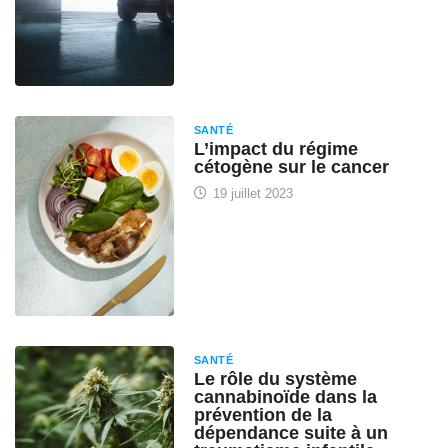
SANTÉ
L’impact du régime
cétogène sur le cancer
19 juillet 2023
SANTÉ
Le rôle du système
cannabinoïde dans la
prévention de la
dépendance suite à un