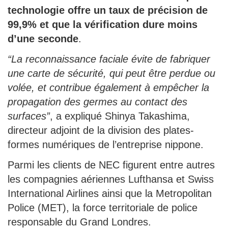
technologie offre un taux de précision de
99,9% et que la vérification dure moins
d’une seconde
.
“La reconnaissance faciale évite de fabriquer
une carte de sécurité, qui peut être perdue ou
volée, et contribue également à empêcher la
propagation des germes au contact des
surfaces”
, a expliqué Shinya Takashima,
directeur adjoint de la division des plates-
formes numériques de l’entreprise nippone.
Parmi les clients de NEC figurent entre autres
les compagnies aériennes Lufthansa et Swiss
International Airlines ainsi que la Metropolitan
Police (MET), la force territoriale de police
responsable du Grand Londres.