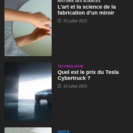
HISTOIRE DES SCIENCES
L’art et la science de la
fabrication d’un miroir
20 juillet 2023
TECHNOLOGIE
Quel est le prix du Tesla
Cybertruck ?
19 juillet 2023
SANTÉ