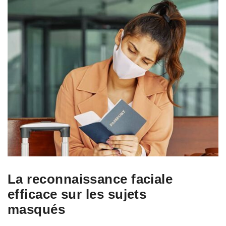
La reconnaissance faciale
efficace sur les sujets
masqués