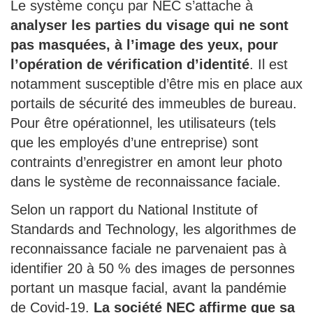
Le système conçu par NEC s’attache à
analyser les parties du visage qui ne sont
pas masquées, à l’image des yeux, pour
l’opération de vérification d’identité
. Il est
notamment susceptible d’être mis en place aux
portails de sécurité des immeubles de bureau.
Pour être opérationnel, les utilisateurs (tels
que les employés d’une entreprise) sont
contraints d’enregistrer en amont leur photo
dans le système de reconnaissance faciale.
Selon un rapport du National Institute of
Standards and Technology, les algorithmes de
reconnaissance faciale ne parvenaient pas à
identifier 20 à 50 % des images de personnes
portant un masque facial, avant la pandémie
de Covid-19.
La société NEC affirme que sa