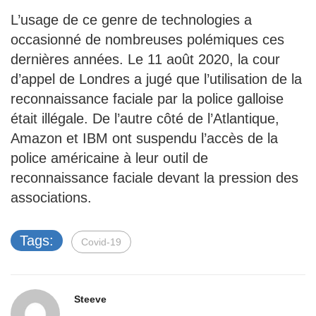
L’usage de ce genre de technologies a
occasionné de nombreuses polémiques ces
dernières années. Le 11 août 2020, la cour
d’appel de Londres a jugé que l’utilisation de la
reconnaissance faciale par la police galloise
était illégale. De l’autre côté de l’Atlantique,
Amazon et IBM ont suspendu l’accès de la
police américaine à leur outil de
reconnaissance faciale devant la pression des
associations.
Tags:
Covid-19
Steeve