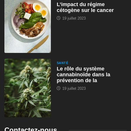
L’impact du régime
cétogène sur le cancer
19 juillet 2023
SANTÉ
Le rôle du système
cannabinoïde dans la
prévention de la
19 juillet 2023
Contactez-nous