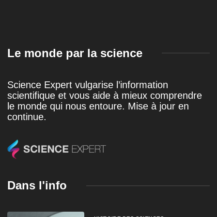
Le monde par la science
Science Expert vulgarise l’information
scientifique et vous aide à mieux comprendre
le monde qui nous entoure. Mise à jour en
continue.
Dans l'info