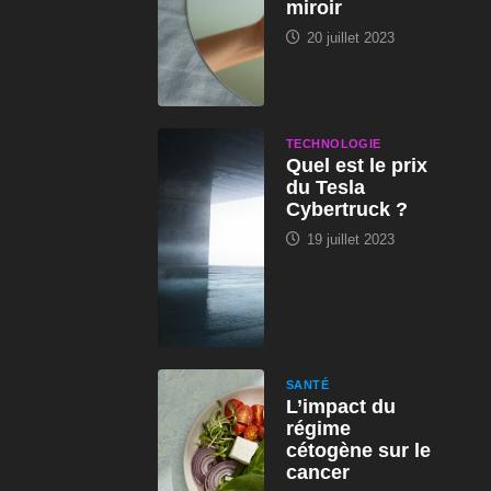
miroir
20 juillet 2023
TECHNOLOGIE
Quel est le prix
du Tesla
Cybertruck ?
19 juillet 2023
SANTÉ
L’impact du
régime
cétogène sur le
cancer