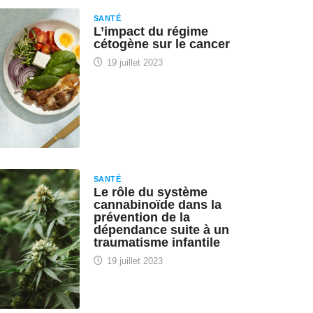
SANTÉ
L’impact du régime
cétogène sur le cancer
19 juillet 2023
SANTÉ
Le rôle du système
cannabinoïde dans la
prévention de la
dépendance suite à un
traumatisme infantile
19 juillet 2023