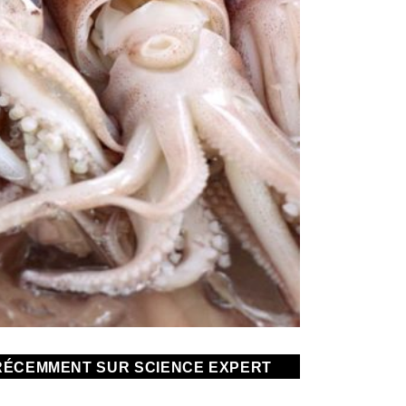
RÉCEMMENT SUR SCIENCE EXPERT