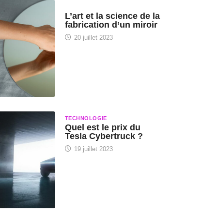
HISTOIRE DES SCIENCES
L’art et la science de la
fabrication d’un miroir
20 juillet 2023
TECHNOLOGIE
Quel est le prix du
Tesla Cybertruck ?
19 juillet 2023