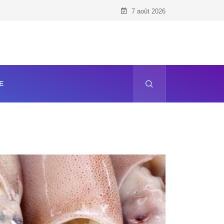
7 août 2026
E