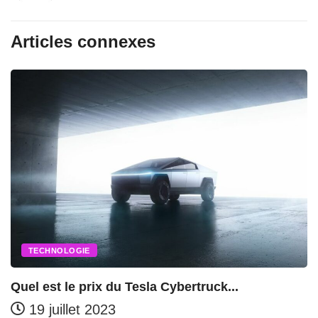
Articles connexes
TECHNOLOGIE
Quel est le prix du Tesla Cybertruck...
19 juillet 2023