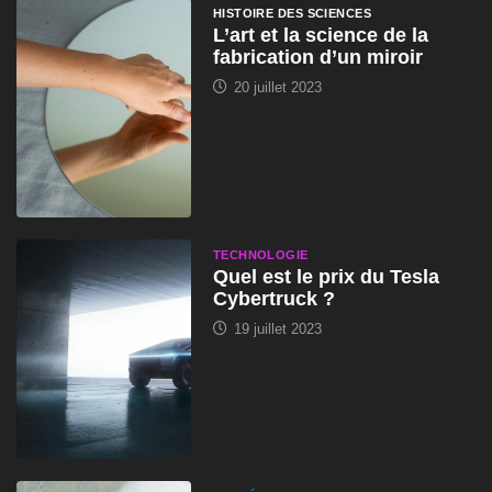
HISTOIRE DES SCIENCES
L’art et la science de la
fabrication d’un miroir
20 juillet 2023
TECHNOLOGIE
Quel est le prix du Tesla
Cybertruck ?
19 juillet 2023