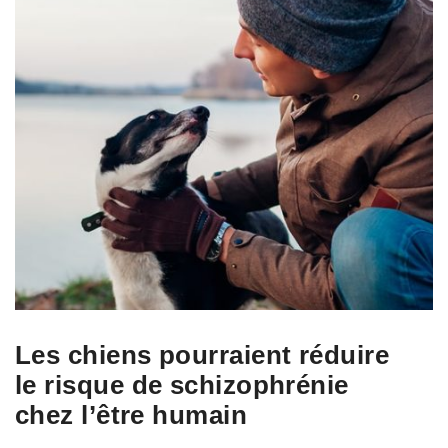
Les chiens pourraient réduire
le risque de schizophrénie
chez l’être humain