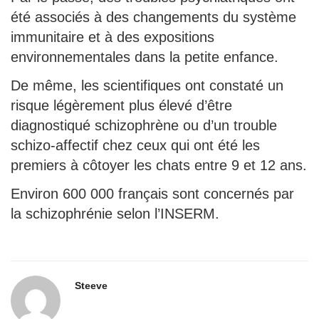
été associés à des changements du système
immunitaire et à des expositions
environnementales dans la petite enfance.
De même, les scientifiques ont constaté un
risque légèrement plus élevé d’être
diagnostiqué schizophrène ou d’un trouble
schizo-affectif chez ceux qui ont été les
premiers à côtoyer les chats entre 9 et 12 ans.
Environ 600 000 français sont concernés par
la schizophrénie selon l’INSERM.
Steeve