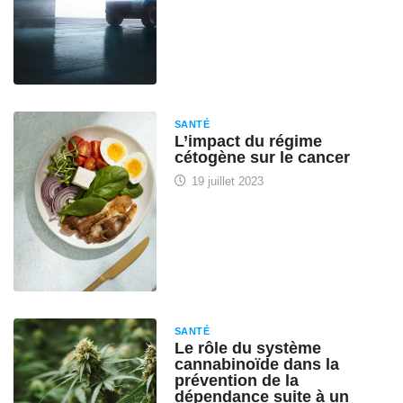
SANTÉ
L’impact du régime
cétogène sur le cancer
19 juillet 2023
SANTÉ
Le rôle du système
cannabinoïde dans la
prévention de la
dépendance suite à un