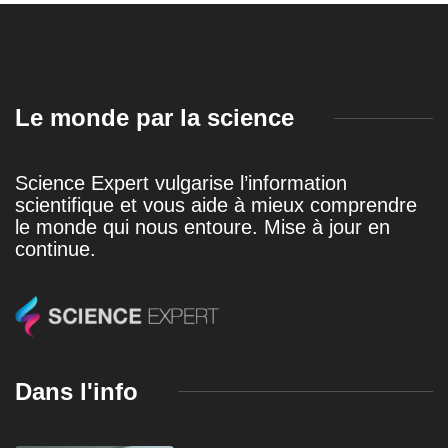
Le monde par la science
Science Expert vulgarise l’information
scientifique et vous aide à mieux comprendre
le monde qui nous entoure. Mise à jour en
continue.
Dans l'info