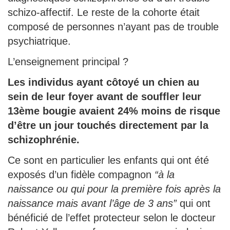
schizo-affectif. Le reste de la cohorte était
composé de personnes n’ayant pas de trouble
psychiatrique.
L’enseignement principal ?
Les individus ayant côtoyé un chien au
sein de leur foyer avant de souffler leur
13ème bougie avaient 24% moins de risque
d’être un jour touchés directement par la
schizophrénie.
Ce sont en particulier les enfants qui ont été
exposés d’un fidèle compagnon
“à la
naissance ou qui pour la première fois après la
naissance mais avant l’âge de 3 ans”
qui ont
bénéficié de l’effet protecteur selon le docteur