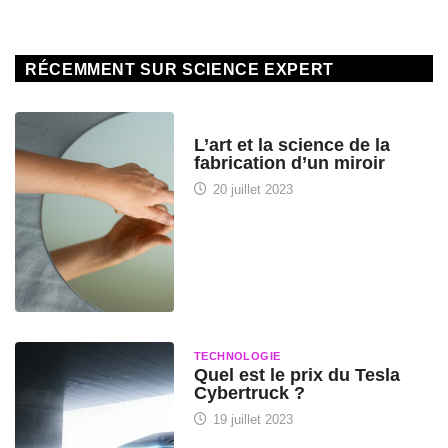
RÉCEMMENT SUR SCIENCE EXPERT
HISTOIRE DES SCIENCES
L’art et la science de la
fabrication d’un miroir
20 juillet 2023
TECHNOLOGIE
Quel est le prix du Tesla
Cybertruck ?
19 juillet 2023