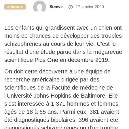
Steeve
17 janvier 2020
ANIMAUX
Les enfants qui grandissent avec un chien ont
moins de chances de développer des troubles
schizophrènes au cours de leur vie. C’est le
résultat d’une étude parue dans la mégarevue
scientifique Plos One en décembre 2019.
On doit cette découverte à une équipe de
recherche américaine dirigée par des
scientifiques de la Faculté de médecine de
l’Université Johns Hopkins de Baltimore. Elle
s’est intéressée
à 1 371 hommes et femmes
âgés de 18 à 65 ans. Parmi eux, 381 avaient
été diagnostiqués bipolaires, 396 avaient été
diagnostiqués schizophrènes ou d’un trouble