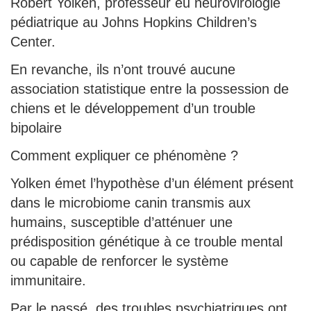
Robert Yolken, professeur eu neurovirologie
pédiatrique au Johns Hopkins Children’s
Center.
En revanche, ils n’ont trouvé aucune
association statistique entre la possession de
chiens et le développement d’un trouble
bipolaire
Comment expliquer ce phénomène ?
Yolken émet l’hypothèse d’un élément présent
dans le microbiome canin transmis aux
humains, susceptible d’atténuer une
prédisposition génétique à ce trouble mental
ou capable de renforcer le système
immunitaire.
Par le passé, des troubles psychiatriques ont