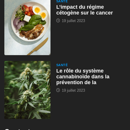
SANTÉ
L’impact du régime
cétogène sur le cancer
19 juillet 2023
SANTÉ
Le rôle du système
cannabinoïde dans la
prévention de la
19 juillet 2023