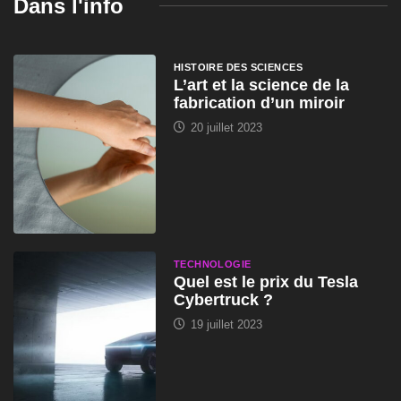
Dans l'info
HISTOIRE DES SCIENCES
L’art et la science de la
fabrication d’un miroir
20 juillet 2023
TECHNOLOGIE
Quel est le prix du Tesla
Cybertruck ?
19 juillet 2023