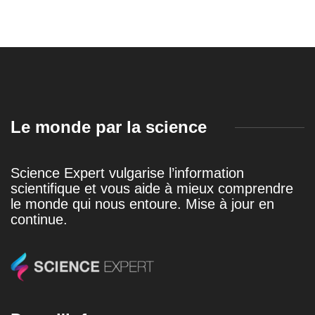
Le monde par la science
Science Expert vulgarise l’information
scientifique et vous aide à mieux comprendre
le monde qui nous entoure. Mise à jour en
continue.