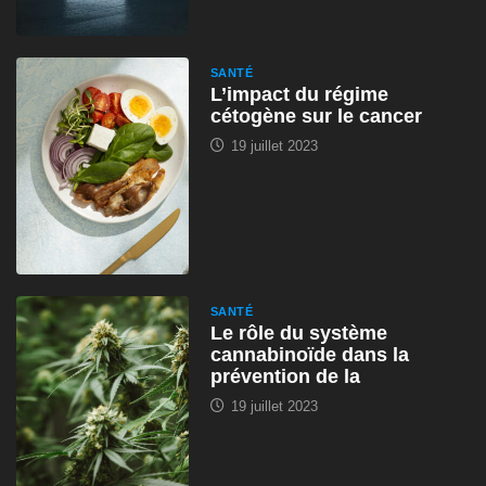
SANTÉ
L’impact du régime
cétogène sur le cancer
19 juillet 2023
SANTÉ
Le rôle du système
cannabinoïde dans la
prévention de la
19 juillet 2023