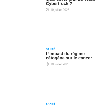
Cybertruck ?
19 juillet 2023
SANTÉ
L’impact du régime
cétogène sur le cancer
19 juillet 2023
SANTÉ