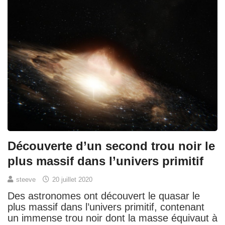
Découverte d’un second trou noir le
plus massif dans l’univers primitif
steeve
20 juillet 2020
Des astronomes ont découvert le quasar le
plus massif dans l’univers primitif, contenant
un immense trou noir dont la masse équivaut à