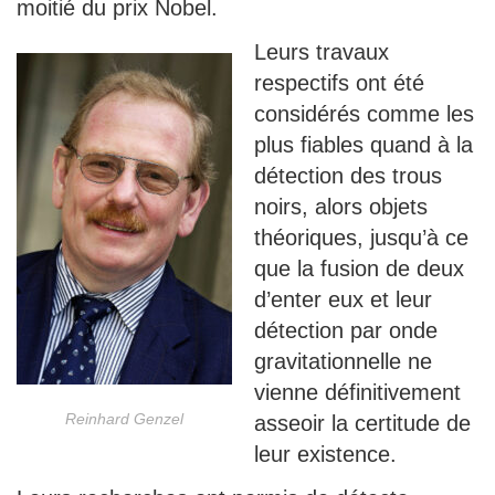
moitié du prix Nobel.
Leurs travaux
respectifs ont été
considérés comme les
plus fiables quand à la
détection des trous
noirs, alors objets
théoriques, jusqu’à ce
que la fusion de deux
d’enter eux et leur
détection par onde
gravitationnelle ne
vienne définitivement
Reinhard Genzel
asseoir la certitude de
leur existence.