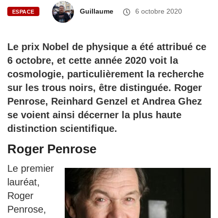
Guillaume
6 octobre 2020
ESPACE
Le prix Nobel de physique a été attribué ce
6 octobre, et cette année 2020 voit la
cosmologie, particulièrement la recherche
sur les trous noirs, être distinguée. Roger
Penrose, Reinhard Genzel et Andrea Ghez
se voient ainsi décerner la plus haute
distinction scientifique.
Roger Penrose
Le premier
lauréat,
Roger
Penrose,