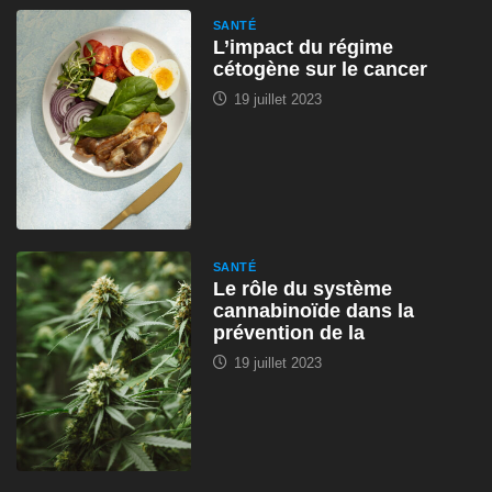
SANTÉ
L’impact du régime
cétogène sur le cancer
19 juillet 2023
SANTÉ
Le rôle du système
cannabinoïde dans la
prévention de la
19 juillet 2023