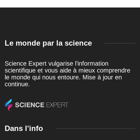
Le monde par la science
Science Expert vulgarise l’information
scientifique et vous aide à mieux comprendre
le monde qui nous entoure. Mise à jour en
continue.
Dans l'info