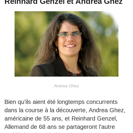
Reinhard Genzel et Andrea Ghez
Andrea Ghez
Bien qu’ils aient été longtemps concurrents
dans la course à la découverte, Andrea Ghez,
américaine de 55 ans, et Reinhard Genzel,
Allemand de 68 ans se partageront l’autre