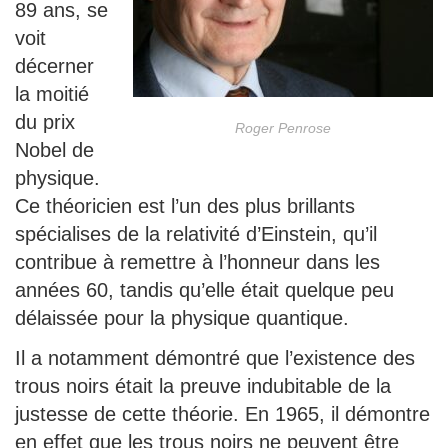
89 ans, se
voit
décerner
la moitié
du prix
Roger Penrose
Nobel de
physique.
Ce théoricien est l’un des plus brillants
spécialises de la relativité d’Einstein, qu’il
contribue à remettre à l’honneur dans les
années 60, tandis qu’elle était quelque peu
délaissée pour la physique quantique.
Il a notamment démontré que l’existence des
trous noirs était la preuve indubitable de la
justesse de cette théorie. En 1965, il démontre
en effet que les trous noirs ne peuvent être