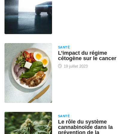
SANTÉ
L’impact du régime
cétogène sur le cancer
19 juillet 2023
SANTÉ
Le rôle du système
cannabinoïde dans la
prévention de la