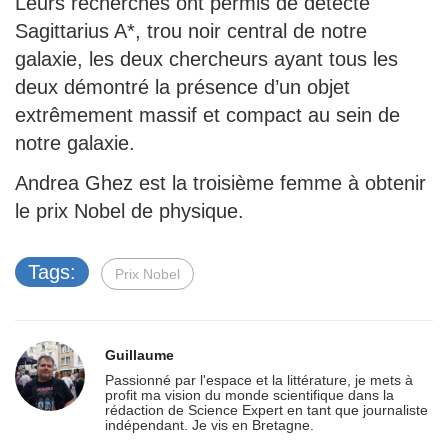
Leurs recherches ont permis de détecte
Sagittarius A*, trou noir central de notre
galaxie, les deux chercheurs ayant tous les
deux démontré la présence d’un objet
extrêmement massif et compact au sein de
notre galaxie.
Andrea Ghez est la troisième femme à obtenir
le prix Nobel de physique.
Tags:
Prix Nobel
Guillaume
Passionné par l'espace et la littérature, je mets à
profit ma vision du monde scientifique dans la
rédaction de Science Expert en tant que journaliste
indépendant. Je vis en Bretagne.