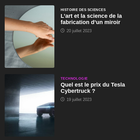
HISTOIRE DES SCIENCES
L’art et la science de la
fabrication d’un miroir
20 juillet 2023
TECHNOLOGIE
Quel est le prix du Tesla
Cybertruck ?
19 juillet 2023