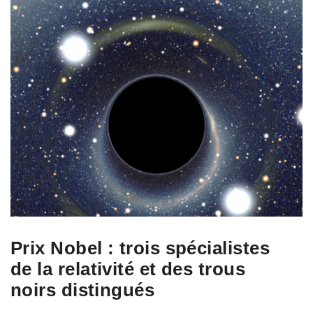
Prix Nobel : trois spécialistes
de la relativité et des trous
noirs distingués