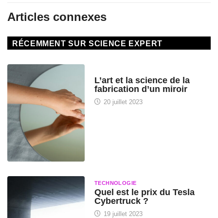
Articles connexes
RÉCEMMENT SUR SCIENCE EXPERT
HISTOIRE DES SCIENCES
L’art et la science de la
fabrication d’un miroir
20 juillet 2023
TECHNOLOGIE
Quel est le prix du Tesla
Cybertruck ?
19 juillet 2023