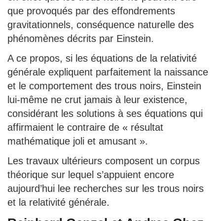
que provoqués par des effondrements
gravitationnels, conséquence naturelle des
phénomènes décrits par Einstein.
A ce propos, si les équations de la relativité
générale expliquent parfaitement la naissance
et le comportement des trous noirs, Einstein
lui-même ne crut jamais à leur existence,
considérant les solutions à ses équations qui
affirmaient le contraire de « résultat
mathématique joli et amusant ».
Les travaux ultérieurs composent un corpus
théorique sur lequel s’appuient encore
aujourd’hui lee recherches sur les trous noirs
et la relativité générale.