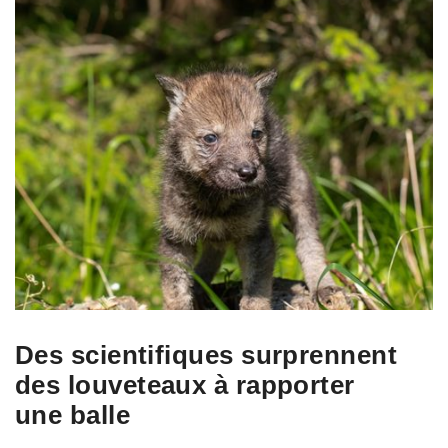
Des scientifiques surprennent
des louveteaux à rapporter
une balle