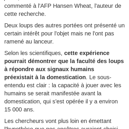
commenté à l’AFP Hansen Wheat, l’auteur de
cette recherche.
Deux loups des autres portées ont présenté un
certain intérêt pour l’objet mais ne l’ont pas
ramené au lanceur.
Selon les scientifiques,
cette expérience
pourrait démontrer que la faculté des loups
à
répondre aux signaux humains
préexistait à la domestication
. Le sous-
entendu est clair : la capacité à jouer avec les
humains se serait manifestée avant la
domestication, qui s’est opérée il y a environ
15 000 ans.
Les chercheurs vont plus loin en émettant
l’hypothèse que nos ancêtres auraient choisi