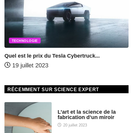
TECHNOLOGIE
Quel est le prix du Tesla Cybertruck...
19 juillet 2023
RÉCEMMENT SUR SCIENCE EXPERT
HISTOIRE DES SCIENCES
L’art et la science de la
fabrication d’un miroir
20 juillet 2023