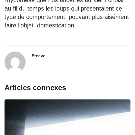
au fil du temps les loups qui présentaient ce
type de comportement, pouvant plus aisément
faire l’objet domestication.
Steeve
Articles connexes