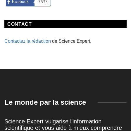
Facebook
9,533
CONTACT
Contactez la rédaction
de Science Expert.
Le monde par la science
Science Expert vulgarise l’information
scientifique et vous aide à mieux comprendre