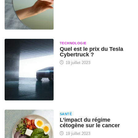
TECHNOLOGIE
Quel est le prix du Tesla
Cybertruck ?
19 juillet 2023
SANTÉ
L’impact du régime
cétogène sur le cancer
19 juillet 2023