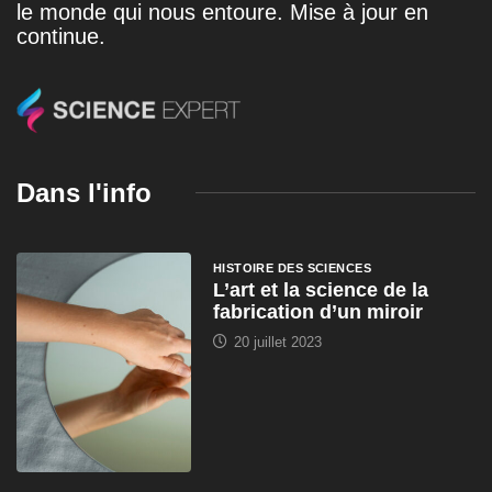
le monde qui nous entoure. Mise à jour en
continue.
Dans l'info
HISTOIRE DES SCIENCES
L’art et la science de la
fabrication d’un miroir
20 juillet 2023