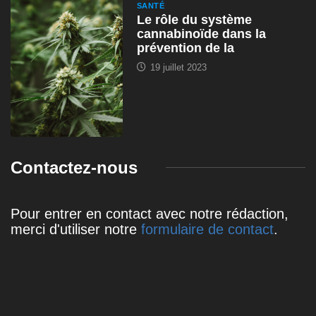
SANTÉ
Le rôle du système
cannabinoïde dans la
prévention de la
19 juillet 2023
Contactez-nous
Pour entrer en contact avec notre rédaction,
merci d'utiliser notre
formulaire de contact
.