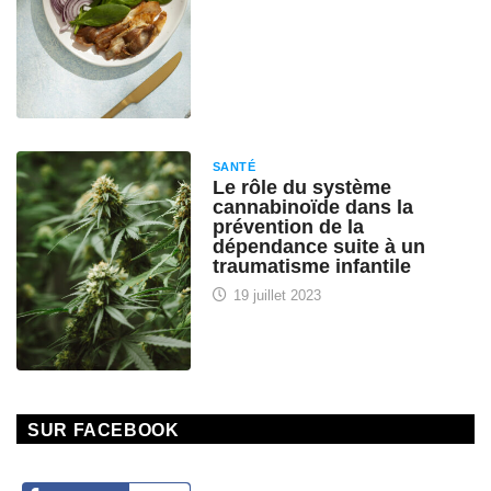
SANTÉ
Le rôle du système
cannabinoïde dans la
prévention de la
dépendance suite à un
traumatisme infantile
19 juillet 2023
SUR FACEBOOK