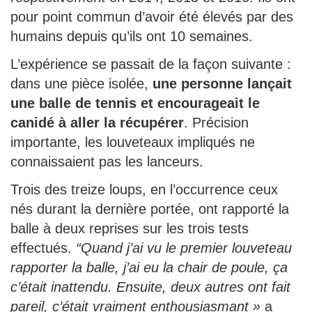
pour point commun d’avoir été élevés par des
humains depuis qu’ils ont 10 semaines.
L’expérience se passait de la façon suivante :
dans une pièce isolée,
une personne lançait
une balle de tennis et encourageait le
canidé à aller la récupérer
. Précision
importante, les louveteaux impliqués ne
connaissaient pas les lanceurs.
Trois des treize loups, en l’occurrence ceux
nés durant la dernière portée, ont rapporté la
balle à deux reprises sur les trois tests
effectués.
“Quand j’ai vu le premier louveteau
rapporter la balle, j’ai eu la chair de poule, ça
c’était inattendu. Ensuite, deux autres ont fait
pareil, c’était vraiment enthousiasmant »
a