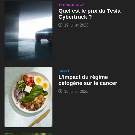
TECHNOLOGIE
Quel est le prix du Tesla
Cybertruck ?
19 juillet 2023
SANTÉ
L’impact du régime
cétogène sur le cancer
19 juillet 2023