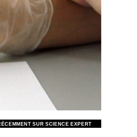
RÉCEMMENT SUR SCIENCE EXPERT