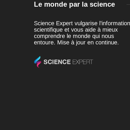
Le monde par la science
Science Expert vulgarise l’informatio
scientifique et vous aide à mieux
comprendre le monde qui nous
entoure. Mise à jour en continue.