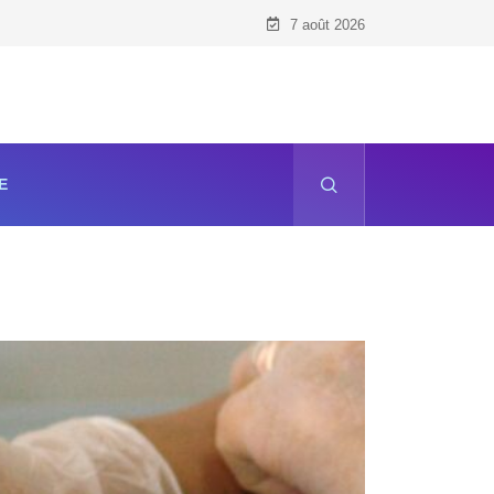
7 août 2026
E