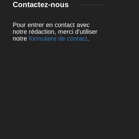
Contactez-nous
Pour entrer en contact avec
notre rédaction, merci d'utiliser
notre
formulaire de contact
.