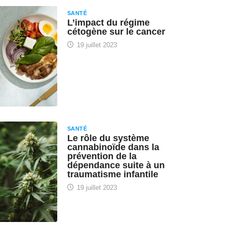
SANTÉ
L’impact du régime
cétogène sur le cancer
19 juillet 2023
SANTÉ
Le rôle du système
cannabinoïde dans la
prévention de la
dépendance suite à un
traumatisme infantile
19 juillet 2023