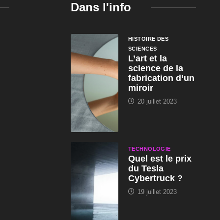
Dans l'info
n
HISTOIRE DES
SCIENCES
L’art et la
science de la
fabrication d’un
miroir
20 juillet 2023
TECHNOLOGIE
Quel est le prix
du Tesla
Cybertruck ?
19 juillet 2023