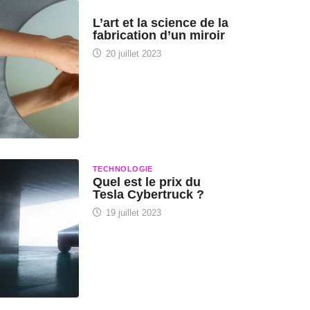
HISTOIRE DES SCIENCES
L’art et la science de la
fabrication d’un miroir
20 juillet 2023
TECHNOLOGIE
Quel est le prix du
Tesla Cybertruck ?
19 juillet 2023