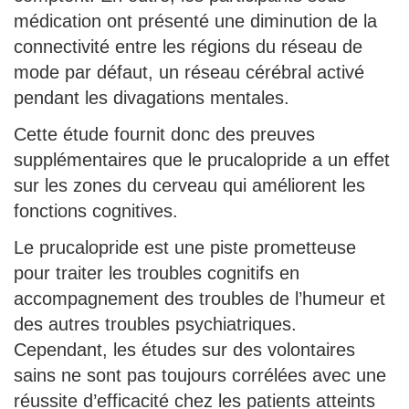
médication ont présenté une diminution de la
connectivité entre les régions du réseau de
mode par défaut, un réseau cérébral activé
pendant les divagations mentales.
Cette étude fournit donc des preuves
supplémentaires que le prucalopride a un effet
sur les zones du cerveau qui améliorent les
fonctions cognitives.
Le prucalopride est une piste prometteuse
pour traiter les troubles cognitifs en
accompagnement des troubles de l’humeur et
des autres troubles psychiatriques.
Cependant, les études sur des volontaires
sains ne sont pas toujours corrélées avec une
réussite d’efficacité chez les patients atteints