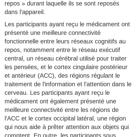
repos » durant laquelle ils se sont reposés
dans l’appareil.
Les participants ayant reçu le médicament ont
présenté une meilleure connectivité
fonctionnelle entre leurs réseaux cognitifs au
repos, notamment entre le réseau exécutif
central, un réseau cérébral utilisé pour traiter
les pensées, et le cortex cingulaire postérieur
et antérieur (ACC), des régions régulant le
traitement de l’information et l’attention dans le
cerveau. Les participants ayant reçu le
médicament ont également présenté une
meilleure connectivité entre les régions de
l’ACC et le cortex occipital latéral, une région
qui nous aide à prêter attention aux objets qui
comptent. En outre, les participants sous