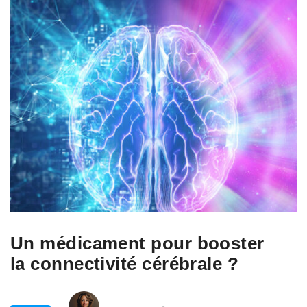
Un médicament pour booster
la connectivité cérébrale ?