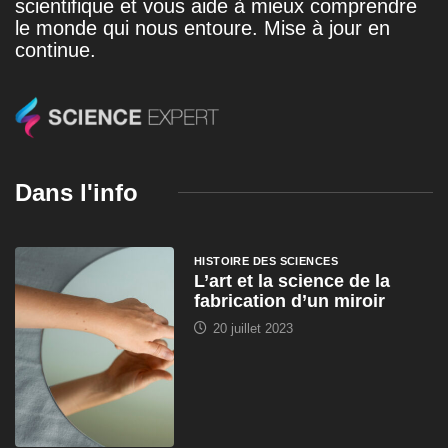
scientifique et vous aide à mieux comprendre
le monde qui nous entoure. Mise à jour en
continue.
Dans l'info
HISTOIRE DES SCIENCES
L’art et la science de la
fabrication d’un miroir
20 juillet 2023