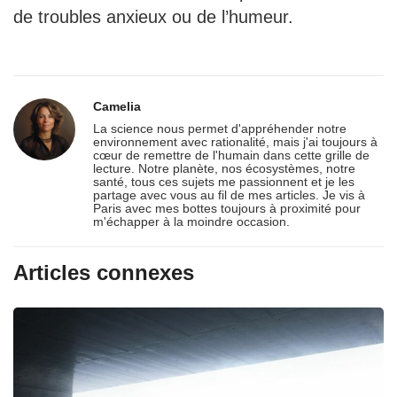
de troubles anxieux ou de l’humeur.
Camelia
La science nous permet d'appréhender notre
environnement avec rationalité, mais j'ai toujours à
cœur de remettre de l'humain dans cette grille de
lecture. Notre planète, nos écosystèmes, notre
santé, tous ces sujets me passionnent et je les
partage avec vous au fil de mes articles. Je vis à
Paris avec mes bottes toujours à proximité pour
m'échapper à la moindre occasion.
Articles connexes