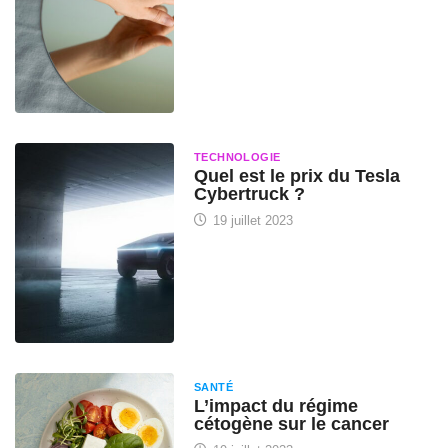
TECHNOLOGIE
Quel est le prix du Tesla
Cybertruck ?
19 juillet 2023
SANTÉ
L’impact du régime
cétogène sur le cancer