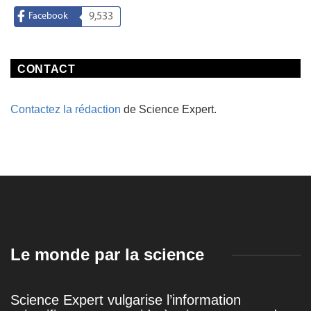
Facebook
9,533
CONTACT
Contactez la rédaction
de Science Expert.
Le monde par la science
Science Expert vulgarise l’information