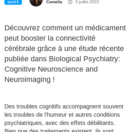
Camelia
3 juillet 2023
SANTÉ
Découvrez comment un médicament
peut booster la connectivité
cérébrale grâce à une étude récente
publiée dans Biological Psychiatry:
Cognitive Neuroscience and
Neuroimaging !
Des troubles cognitifs accompagnent souvent
les troubles de l’humeur et autres conditions
psychiatriques, avec des effets débilitants.
Bien que des traitements existent, ils sont