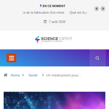
EN CE MOMENT
Quel est le prix du Tesla Cybertruck ?
7 août 2026
Home
Santé
Un médicament pour…