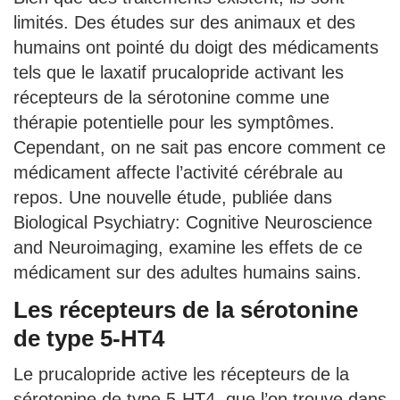
limités. Des études sur des animaux et des
humains ont pointé du doigt des médicaments
tels que le laxatif prucalopride activant les
récepteurs de la sérotonine comme une
thérapie potentielle pour les symptômes.
Cependant, on ne sait pas encore comment ce
médicament affecte l’activité cérébrale au
repos. Une nouvelle étude, publiée dans
Biological Psychiatry: Cognitive Neuroscience
and Neuroimaging, examine les effets de ce
médicament sur des adultes humains sains.
Les récepteurs de la sérotonine
de type 5-HT4
Le prucalopride active les récepteurs de la
sérotonine de type 5-HT4, que l’on trouve dans