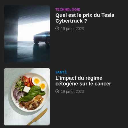
TECHNOLOGIE
Quel est le prix du Tesla
Cybertruck ?
19 juillet 2023
SANTÉ
L’impact du régime
cétogène sur le cancer
19 juillet 2023