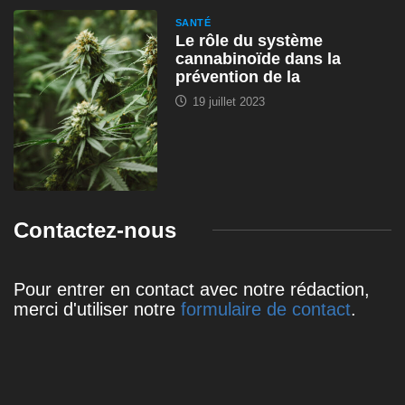
SANTÉ
Le rôle du système
cannabinoïde dans la
prévention de la
19 juillet 2023
Contactez-nous
Pour entrer en contact avec notre rédaction,
merci d'utiliser notre
formulaire de contact
.