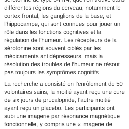
différentes régions du cerveau, notamment le
cortex frontal, les ganglions de la base, et
l’hippocampe, qui sont connues pour jouer un
rôle dans les fonctions cognitives et la
régulation de l’humeur. Les récepteurs de la
sérotonine sont souvent ciblés par les
médicaments antidépresseurs, mais la
résolution des troubles de l’humeur ne résout
pas toujours les symptômes cognitifs.
La recherche a consisté en l’enrôlement de 50
volontaires sains, la moitié ayant reçu une cure
de six jours de prucalopride, l’autre moitié
ayant reçu un placebo. Les participants ont
subi une imagerie par résonance magnétique
fonctionnelle, y compris une « imagerie de