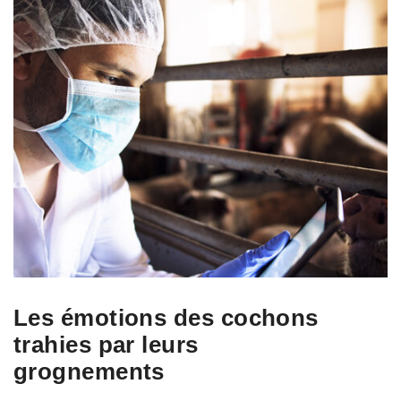
Les émotions des cochons
trahies par leurs
grognements