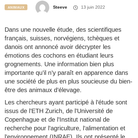
Steeve
13 juin 2022
ANIMAUX
Dans une nouvelle étude, des scientifiques
français, suisses, norvégiens, tchèques et
danois ont annoncé avoir décrypter les
émotions des cochons en étudiant leurs
grognements. Une information bien plus
importante qu’il n’y paraît en apparence dans
une société de plus en plus soucieuse du bien-
être des animaux d’élevage.
Les chercheurs ayant participé à l’étude sont
issus de l’ETH Zurich, de l’Université de
Copenhague et de l’Institut national de
recherche pour l’agriculture, l’alimentation et
l’environnement (INRAE). Ils ont présenté le