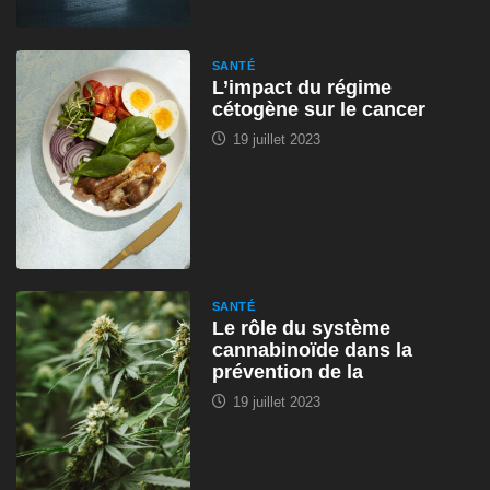
SANTÉ
L’impact du régime
cétogène sur le cancer
19 juillet 2023
SANTÉ
Le rôle du système
cannabinoïde dans la
prévention de la
19 juillet 2023