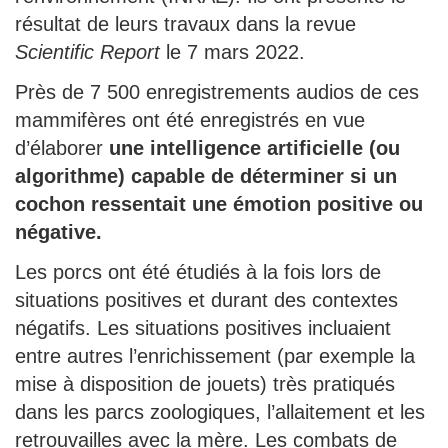
résultat de leurs travaux dans la revue
Scientific Report
le 7 mars 2022.
Près de 7 500 enregistrements audios de ces
mammifères ont été enregistrés en vue
d’élaborer
une intelligence artificielle (ou
algorithme) capable de déterminer si un
cochon ressentait une émotion positive ou
négative.
Les porcs ont été étudiés à la fois lors de
situations positives et durant des contextes
négatifs.
Les situations positives incluaient
entre autres l’enrichissement (par exemple la
mise à disposition de jouets) très pratiqués
dans les parcs zoologiques, l’allaitement et les
retrouvailles avec la mère.
Les combats de