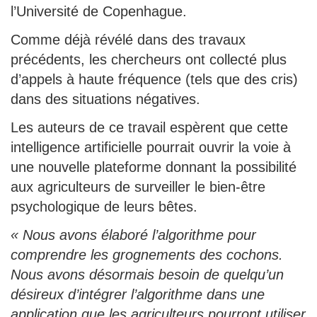
l’Université de Copenhague.
Comme déjà révélé dans des travaux
précédents, les chercheurs ont collecté plus
d’appels à haute fréquence (tels que des cris)
dans des situations négatives.
Les auteurs de ce travail espèrent que cette
intelligence artificielle pourrait ouvrir la voie à
une nouvelle plateforme donnant la possibilité
aux agriculteurs de surveiller le bien-être
psychologique de leurs bêtes.
« Nous avons élaboré l’algorithme pour
comprendre les grognements des cochons.
Nous avons désormais besoin de quelqu’un
désireux d’intégrer l’algorithme dans une
application que les agriculteurs pourront utiliser