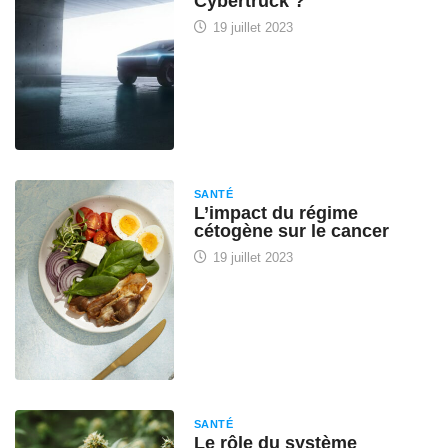
Cybertruck ?
19 juillet 2023
SANTÉ
L’impact du régime
cétogène sur le cancer
19 juillet 2023
SANTÉ
Le rôle du système