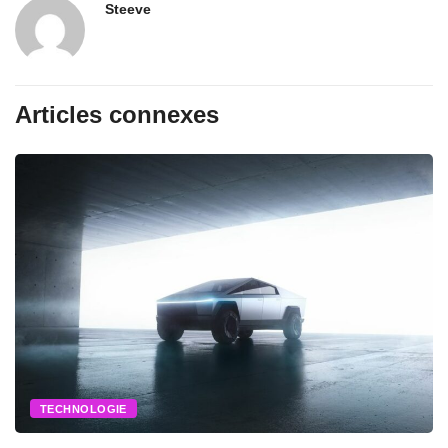
Steeve
Articles connexes
TECHNOLOGIE