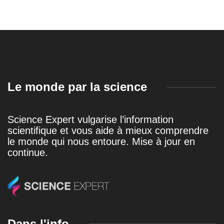
Le monde par la science
Science Expert vulgarise l’information
scientifique et vous aide à mieux comprendre
le monde qui nous entoure. Mise à jour en
continue.
Dans l'info