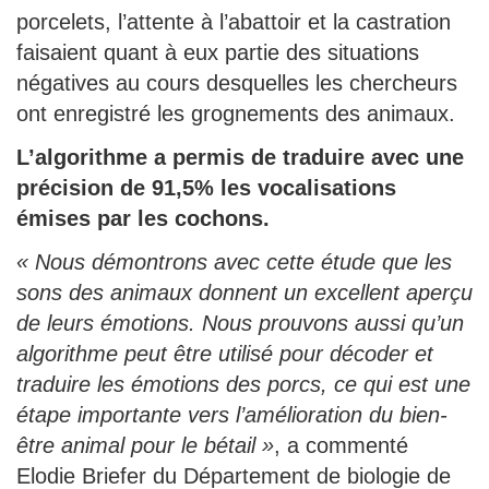
porcelets, l’attente à l’abattoir et la castration
faisaient quant à eux partie des situations
négatives au cours desquelles les chercheurs
ont enregistré les grognements des animaux.
L’algorithme a permis de traduire avec une
précision de 91,5% les vocalisations
émises par les cochons.
« Nous démontrons avec cette étude que les
sons des animaux donnent un excellent aperçu
de leurs émotions. Nous prouvons aussi qu’un
algorithme peut être utilisé pour décoder et
traduire les émotions des porcs, ce qui est une
étape importante vers l’amélioration du bien-
être animal pour le bétail »
, a commenté
Elodie Briefer du Département de biologie de