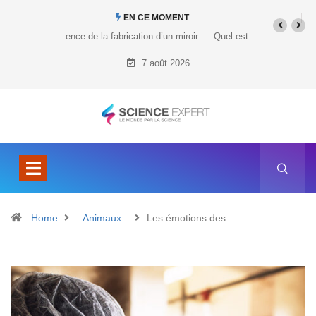
EN CE MOMENT
Quel est le prix du Tesla Cybertruck ?
7 août 2026
Home
Animaux
Les émotions des…