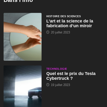
HISTOIRE DES SCIENCES
L’art et la science de la
fabrication d’un miroir
20 juillet 2023
TECHNOLOGIE
Quel est le prix du Tesla
Cybertruck ?
19 juillet 2023