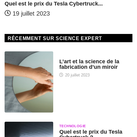
Quel est le prix du Tesla Cybertruck...
19 juillet 2023
RÉCEMMENT SUR SCIENCE EXPERT
HISTOIRE DES SCIENCES
L’art et la science de la
fabrication d’un miroir
20 juillet 2023
TECHNOLOGIE
Quel est le prix du Tesla