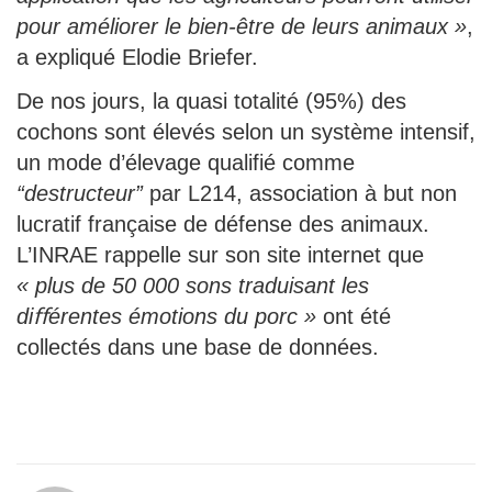
pour améliorer le bien-être de leurs animaux »
,
a expliqué Elodie Briefer.
De nos jours, la quasi totalité (95%) des
cochons sont élevés selon un système intensif,
un mode d’élevage qualifié comme
“destructeur”
par L214, association à but non
lucratif française de défense des animaux.
L’INRAE rappelle sur son site internet que
« plus de 50 000 sons traduisant les
diﬀérentes émotions du porc »
ont été
collectés dans une base de données.