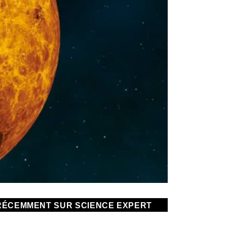
RÉCEMMENT SUR SCIENCE EXPERT