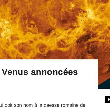
r Venus annoncées
ui doit son nom à la déesse romaine de