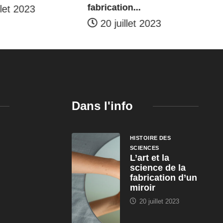
fabrication...
llet 2023
20 juillet 2023
Dans l'info
n
HISTOIRE DES
SCIENCES
L’art et la
science de la
fabrication d’un
miroir
20 juillet 2023