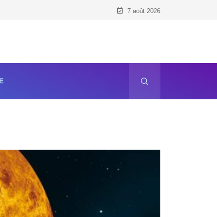
7 août 2026
E