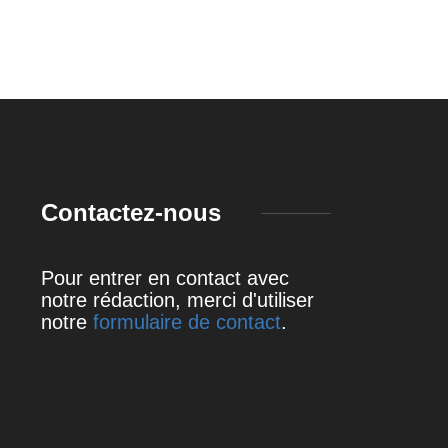
19 juillet 2023
19 juillet 2023
Contactez-nous
Pour entrer en contact avec
notre rédaction, merci d'utiliser
notre
formulaire de contact
.