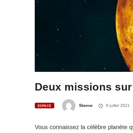
Deux missions su
Steeve
8 juillet 2021
ESPACE
Vous connaissez la célèbre planète q