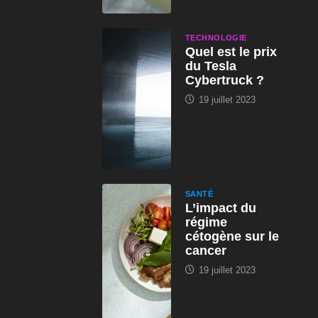
TECHNOLOGIE
Quel est le prix
du Tesla
Cybertruck ?
19 juillet 2023
SANTÉ
L’impact du
régime
cétogène sur le
cancer
19 juillet 2023