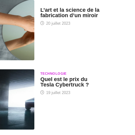
HISTOIRE DES SCIENCES
L’art et la science de la
fabrication d’un miroir
20 juillet 2023
TECHNOLOGIE
Quel est le prix du
Tesla Cybertruck ?
19 juillet 2023