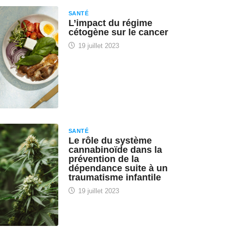
SANTÉ
L’impact du régime
cétogène sur le cancer
19 juillet 2023
SANTÉ
Le rôle du système
cannabinoïde dans la
prévention de la
dépendance suite à un
traumatisme infantile
19 juillet 2023