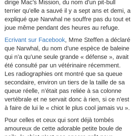
dirige Mac’s Mission, du nom d’un pit-bull
terrier qu’elle a sauvé il y a sept ans et demi, a
expliqué que Narwhal ne souffre pas du tout et
joue même pendant des heures au refuge.
Ecrivant sur Facebook
, Mme Steffen a déclaré
que Narwhal, du nom d’une espèce de baleine
qui n’a qu’une seule grande « défense », avait
été consulté par un vétérinaire récemment.
Les radiographies ont montré que sa queue
secondaire, environ un tiers de la taille de sa
queue réelle, n’était pas reliée à sa colonne
vertébrale et ne servait donc à rien, si ce n’est
à faire de lui le « chiot le plus cool jamais vu ».
Pour celles et ceux qui sont déjà tombés
amoureux de cette adorable petite boule de