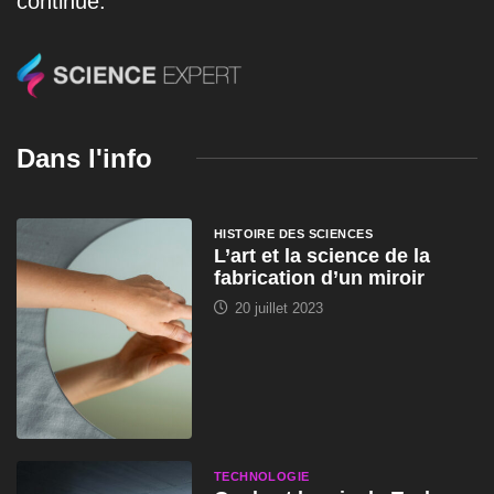
continue.
Dans l'info
HISTOIRE DES SCIENCES
L’art et la science de la
fabrication d’un miroir
20 juillet 2023
TECHNOLOGIE