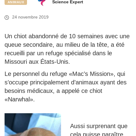
Science Expert
ANIMAUX
24 novembre 2019
Un chiot abandonné de 10 semaines avec une
queue secondaire, au milieu de la tête, a été
recueilli par un refuge spécialisé dans le
Missouri aux États-Unis.
Le personnel du refuge «Mac’s Mission», qui
s’occupe principalement d’animaux ayant des
besoins médicaux, a appelé ce chiot
«Narwhal».
Aussi surprenant que
cela puisse paraître,