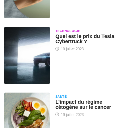
TECHNOLOGIE
Quel est le prix du Tesla
Cybertruck ?
19 juillet 2023
SANTÉ
L’impact du régime
cétogène sur le cancer
19 juillet 2023