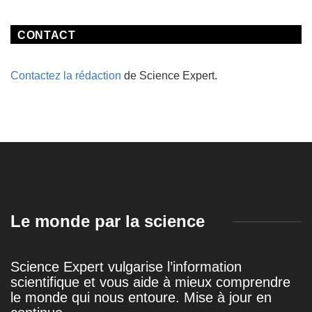
CONTACT
Contactez la rédaction
de Science Expert.
Le monde par la science
Science Expert vulgarise l’information
scientifique et vous aide à mieux comprendre
le monde qui nous entoure. Mise à jour en