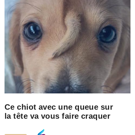
Ce chiot avec une queue sur
la tête va vous faire craquer