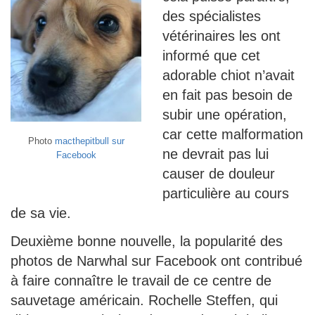
des spécialistes
vétérinaires les ont
informé que cet
adorable chiot n’avait
en fait pas besoin de
subir une opération,
car cette malformation
Photo
macthepitbull sur
ne devrait pas lui
Facebook
causer de douleur
particulière au cours
de sa vie.
Deuxième bonne nouvelle, la popularité des
photos de Narwhal sur Facebook ont contribué
à faire connaître le travail de ce centre de
sauvetage américain. Rochelle Steffen, qui