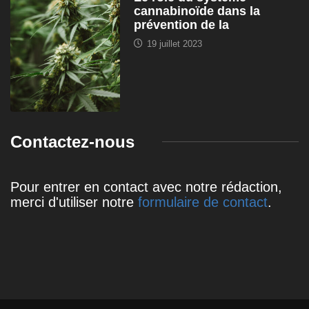
cannabinoïde dans la
prévention de la
19 juillet 2023
Contactez-nous
Pour entrer en contact avec notre rédaction,
merci d'utiliser notre
formulaire de contact
.