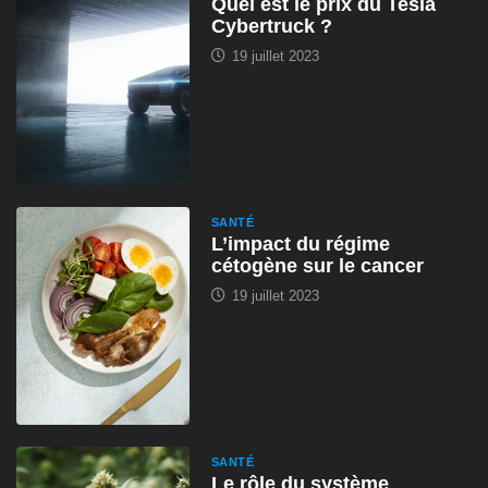
Quel est le prix du Tesla
Cybertruck ?
19 juillet 2023
SANTÉ
L’impact du régime
cétogène sur le cancer
19 juillet 2023
SANTÉ
Le rôle du système