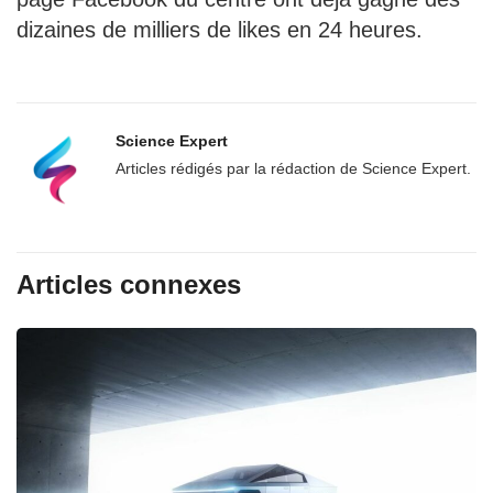
dizaines de milliers de likes en 24 heures.
Science Expert
Articles rédigés par la rédaction de Science Expert.
Articles connexes